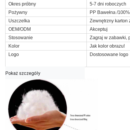
Okres próbny
5-7 dni roboczych
Pożywny
PP Bawełna /100% 
Uszczelka
Zewnętrzny karton
OEM/ODM
Akceptuj
Stosowanie
Zagraj w zabawki, 
Kolor
Jak kolor obrazu!
Logo
Dostosowane logo
Pokaż szczegóły