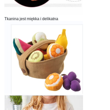
Tkanina jest miękka i delikatna