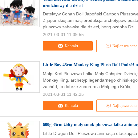
urodzinowy dla dzieci
Detektyw Conan Doll Japoński Cartoon Pluszowe
Z japońskiej animacjiprodukcja archetypów post
pluszowa zabawka dla dzieci, hong ozdoba.Dzi..
2021-03-31 11:39:55
Kontakt
Najlepsza cena
Little Boy 45cm Monkey King Plush Doll Podróż
Małpi Król Pluszowa Lalka Mały Chłopiec Dziec
Monkey King, archetyp legendarnego chińskiego
zachód, to dobrze znana rola Małpiego Króla, ...
2021-03-31 11:42:25
Kontakt
Najlepsza cena
600g 35cm żółty mały smok pluszowa lalka anima
Little Dragon Doll Pluszowa animacja otaczająca