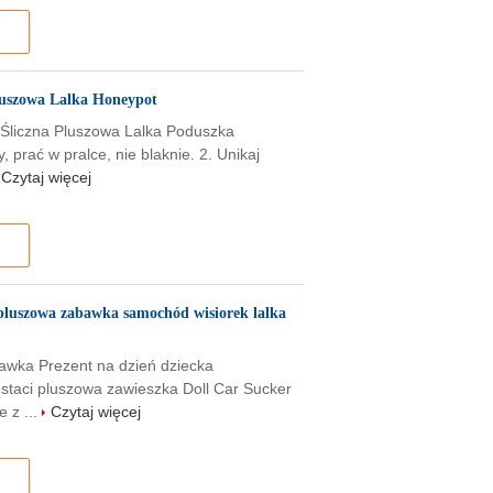
uszowa Lalka Honeypot
Śliczna Pluszowa Lalka Poduszka
 prać w pralce, nie blaknie. 2. Unikaj
Czytaj więcej
luszowa zabawka samochód wisiorek lalka
awka Prezent na dzień dziecka
taci pluszowa zawieszka Doll Car Sucker
 z ...
Czytaj więcej