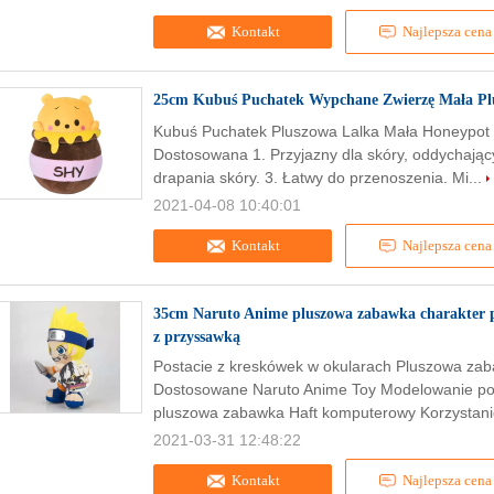
Kontakt
Najlepsza cena
25cm Kubuś Puchatek Wypchane Zwierzę Mała Pl
Kubuś Puchatek Pluszowa Lalka Mała Honeypot 
Dostosowana 1. Przyjazny dla skóry, oddychający,
drapania skóry. 3. Łatwy do przenoszenia. Mi...
2021-04-08 10:40:01
Kontakt
Najlepsza cena
35cm Naruto Anime pluszowa zabawka charakter p
z przyssawką
Postacie z kreskówek w okularach Pluszowa zab
Dostosowane Naruto Anime Toy Modelowanie pos
pluszowa zabawka Haft komputerowy Korzystanie
2021-03-31 12:48:22
Kontakt
Najlepsza cena