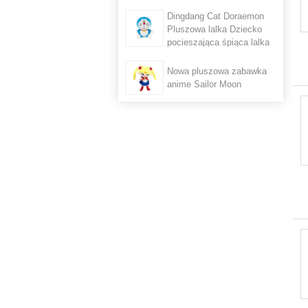
spania
Dingdang Cat Doraemon
Pluszowa lalka Dziecko
pocieszająca śpiąca lalka
Nowa pluszowa zabawka
anime Sailor Moon