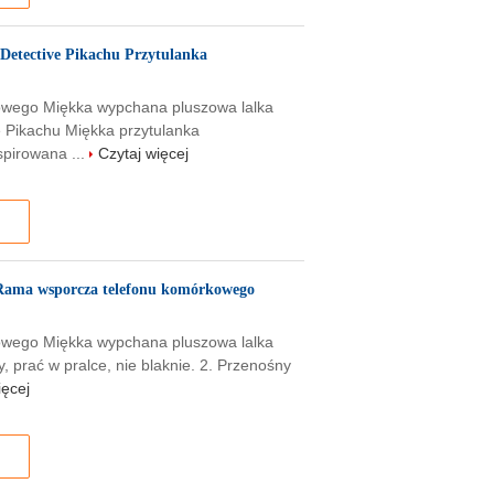
 Detective Pikachu Przytulanka
owego Miękka wypchana pluszowa lalka
 Pikachu Miękka przytulanka
pirowana ...
Czytaj więcej
Rama wsporcza telefonu komórkowego
owego Miękka wypchana pluszowa lalka
, prać w pralce, nie blaknie. 2. Przenośny
ięcej