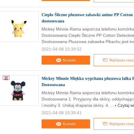
Ciepło Śliczne pluszowe zabawki anime PP Cotton
dostosowana
Mickey Minnie Rama wsporcza telefonu komórk
Dostosowana Ciepło Śliczne PP Cotton Detective
Dostosowana Pluszowa zabawka Pikachu jest ins
2021-04-08 10:39:52
Kontakt
Najlepsza cena
Mickey Minnie Miękka wypchana pluszowa lalka 
Dostosowana
Mickey Minnie Rama wsporcza telefonu komórk
Dostosowana 1. Przyjazny dla skóry, oddychający
i modny 3. Unikaj drapania skóry. 4. ...
Czytaj w
2021-04-08 10:39:41
Kontakt
Najlepsza cena