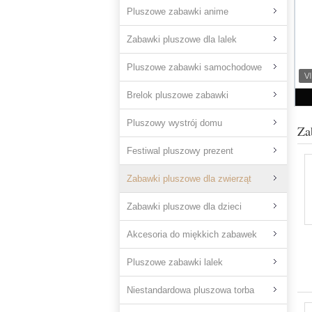
Pluszowe zabawki anime
Zabawki pluszowe dla lalek
Pluszowe zabawki samochodowe
Brelok pluszowe zabawki
Pluszowy wystrój domu
Za
Festiwal pluszowy prezent
Zabawki pluszowe dla zwierząt
Zabawki pluszowe dla dzieci
Akcesoria do miękkich zabawek
Pluszowe zabawki lalek
Niestandardowa pluszowa torba